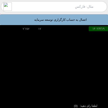
اتصال به حساب کارگزاری توسعه سرمایه
۱۴۰۲/۳/۱۹
۷٬۶۵۷
۱۷
لطفا رای دهید:
(
0
)