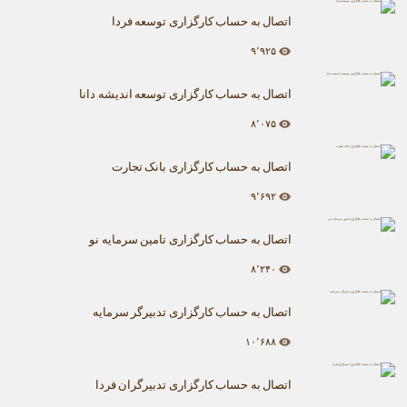
اتصال به حساب کارگزاری توسعه فردا
۹٬۹۲۵
اتصال به حساب کارگزاری توسعه اندیشه دانا
۸٬۰۷۵
اتصال به حساب کارگزاری بانک تجارت
۹٬۶۹۲
اتصال به حساب کارگزاری تامین سرمایه نو
۸٬۲۴۰
اتصال به حساب کارگزاری تدبیرگر سرمایه
۱۰٬۶۸۸
اتصال به حساب کارگزاری تدبیرگران فردا