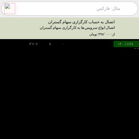
اتصال به حساب کارگزاری سهام گستران
اتصال انواع سرویس ها به کارگزاری سهام گستران
از: ۳۹۸٬۰۰۰ تومان
۱۴۰۰/۱/۲۸
۳٬۲۰۲
۹
۰