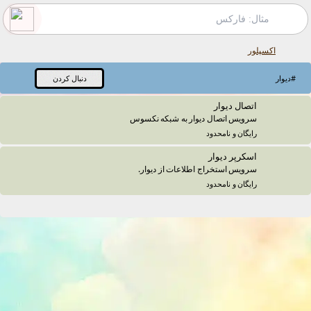
اکسپلور
#
دیوار
دنبال کردن
اتصال دیوار
سرویس اتصال دیوار به شبکه نکسوس
رایگان و نامحدود
اسکرپر دیوار
سرویس استخراج اطلاعات از دیوار.
رایگان و نامحدود