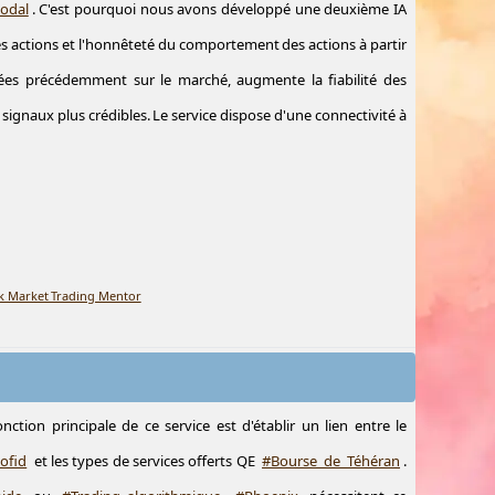
odal
. C'est pourquoi nous avons développé une deuxième IA
es actions et l'honnêteté du comportement des actions à partir
ées précédemment sur le marché, augmente la fiabilité des
 signaux plus crédibles. Le service dispose d'une connectivité à
ck Market Trading Mentor
onction principale de ce service est d'établir un lien entre le
ofid
et les types de services offerts QE
#Bourse_de_Téhéran
.