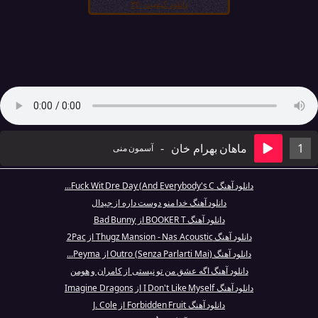
دانلود کیفیت ۳۲۰
1
ماهان بهرام خان
-
آسمون منی
دانلود آهنگ Fuck Wit Dre Day (And Everybody's C...
دانلود آهنگ خدا منو دوست داره از جیدال
دانلود آهنگ BOOKER T از Bad Bunny
دانلود آهنگ Thugz Mansion - Nas Acoustic از 2Pac
دانلود آهنگ Outro (Senza Parlarti Mai) از Peyma...
دانلود آهنگ اگه عشق من تو نیستی از کامران و هومن
دانلود آهنگ I Don't Like Myself از Imagine Dragons
دانلود آهنگ Forbidden Fruit از J. Cole