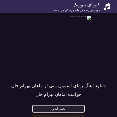
کیو ای موزیک
موسیقی زنده می‌ماند و زندگی می‌بخشد
دانلود آهنگ زیبای آسمون منی از ماهان بهرام خان
خواننده:
ماهان بهرام خان
پخش آنلاین