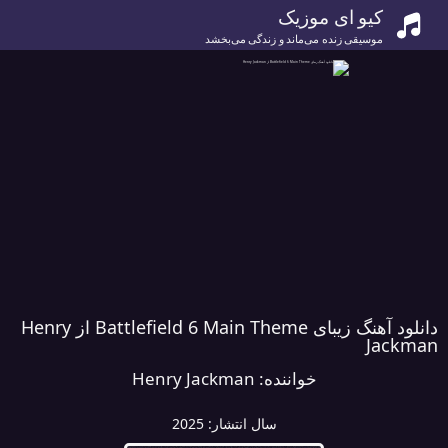
کیو ای موزیک
موسیقی زنده می‌ماند و زندگی می‌بخشد
دانلود آهنگ زیبای Battlefield 6 Main Theme از Henry
Jackman
خواننده:
Henry Jackman
سال انتشار:
2025