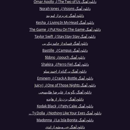
دانلود آهنگ The Two of Us از Omar Apollo
دانلود آهنگ Visions از Norah Jones
دانلود آهنگ عزیزم از امو بند
دانلود آهنگ Living In My Head از Kesha
دانلود آهنگ Put You On The Game از The Game
دانلود آهنگ Stay Stay Stay از Taylor Swift
دانلود آهنگ فسانه از حامد نیک پی
دانلود آهنگ Campus از Bastille
دانلود آهنگ pouch از bbno$
دانلود آهنگ Perro Fiel از Shakira
دانلود آهنگ بی‌گناه از احمد سلو
دانلود آهنگ Crack A Bottle از Eminem
دانلود آهنگ One of Those Nights از Juicy J
دانلود آهنگ بگو نه از علیرضا طلیسچی
دانلود آهنگ بزن تار از هایده
دانلود آهنگ Patty Cake از Kodak Black
دانلود آهنگ Nothing Like Your Exes از Ty Dolla ...
دانلود آهنگ La Isla Bonita از Madonna
دانلود آهنگ چی میشه از اندی