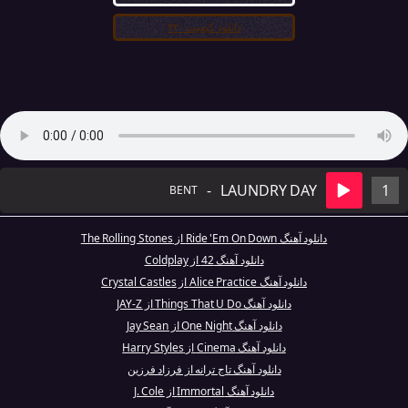
دانلود کیفیت ۳۲۰
-
LAUNDRY DAY
1
BENT
دانلود آهنگ Ride 'Em On Down از The Rolling Stones
دانلود آهنگ 42 از Coldplay
دانلود آهنگ Alice Practice از Crystal Castles
دانلود آهنگ Things That U Do از JAY-Z
دانلود آهنگ One Night از Jay Sean
دانلود آهنگ Cinema از Harry Styles
دانلود آهنگ تاج ترانه از فرزاد فرزین
دانلود آهنگ Immortal از J. Cole