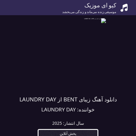
کیو ای موزیک
موسیقی زنده می‌ماند و زندگی می‌بخشد
دانلود آهنگ زیبای BENT از LAUNDRY DAY
خواننده:
LAUNDRY DAY
سال انتشار:
2025
پخش آنلاین