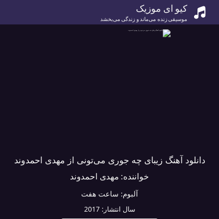
کیو ای موزیک
موسیقی زنده می‌ماند و زندگی می‌بخشد
دانلود آهنگ زیبای چه جوری می‌تونی از مهدی احمدوند
خواننده:
مهدی احمدوند
آلبوم:
ساعت هفت
سال انتشار:
2017