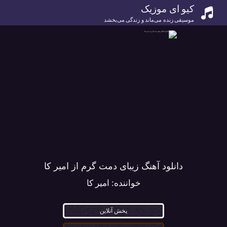
کیو ای موزیک
موسیقی زنده می‌ماند و زندگی می‌بخشد
دانلود آهنگ زیبای دمت گرم از امیر کا
خواننده:
امیر کا
پخش آنلاین