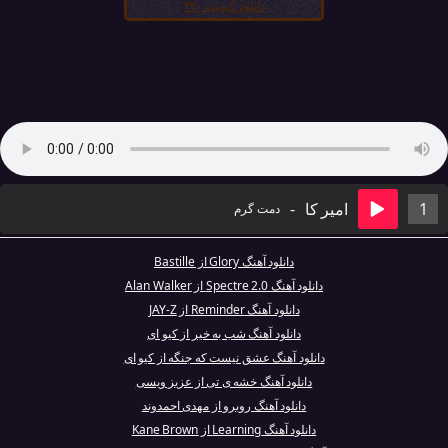
دانلود کیفیت ۳۲۰
1
امیر کا
-
دمت گرم
دانلود آهنگ Glory از Bastille
دانلود آهنگ Spectre 2.0 از Alan Walker
دانلود آهنگ Reminder از JAY-Z
دانلود آهنگ شب به خیر از کیو ای
دانلود آهنگ عشق نیست که جنگه از کیو ای
دانلود آهنگ خشه ی تی از عزیز ویسی
دانلود آهنگ روبرو از مهدی احمدوند
دانلود آهنگ Learning از Kane Brown