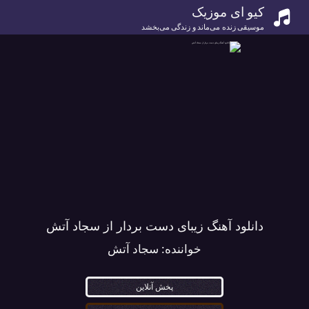
کیو ای موزیک
موسیقی زنده می‌ماند و زندگی می‌بخشد
دانلود آهنگ زیبای دست بردار از سجاد آتش
خواننده:
سجاد آتش
پخش آنلاین