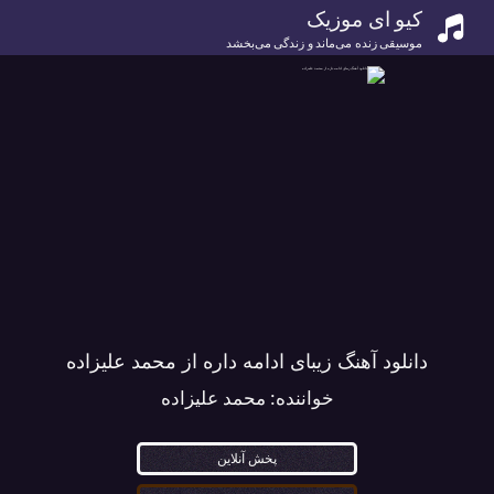
کیو ای موزیک
موسیقی زنده می‌ماند و زندگی می‌بخشد
دانلود آهنگ زیبای ادامه داره از محمد علیزاده
خواننده:
محمد علیزاده
پخش آنلاین