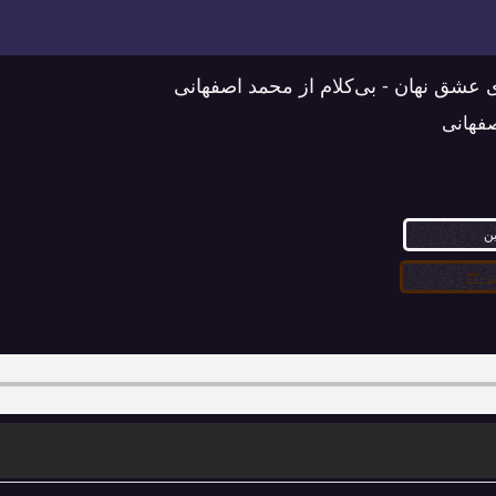
ای عشق نهان - بی‌کلام از محمد اصفهانی
فهانی
ین
۳۲