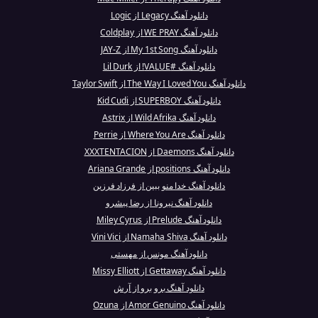
دانلود آهنگ Legacy از Logic
دانلود آهنگ WE PRAY از Coldplay
دانلود آهنگ My 1st Song از JAY-Z
دانلود آهنگ #VALUE! از Lil Durk
دانلود آهنگ The Way I Loved You از Taylor Swift
دانلود آهنگ SUPERBOY از Kid Cudi
دانلود آهنگ Wild Afrika از Astrix
دانلود آهنگ Where You Are از Perrie
دانلود آهنگ Daemons از XXXTENTACION
دانلود آهنگ positions از Ariana Grande
دانلود آهنگ خدا منو ببین از فرزاد فرزین
دانلود آهنگ نیرونا از رضا پیشرو
دانلود آهنگ Prelude از Miley Cyrus
دانلود آهنگ Namaha Shiva از Vini Vici
دانلود آهنگ مونس از مهستی
دانلود آهنگ Gettaway از Missy Elliott
دانلود آهنگ برو برو از آرش
دانلود آهنگ Amor Genuino از Ozuna