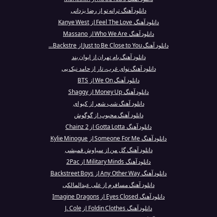
دانلود آهنگ ترانه تو از رضا یزدانی
دانلود آهنگ Feel The Love از Kanye West
دانلود آهنگ Who We Are از Massano
دانلود آهنگ Just to Be Close to You از Backstre...
دانلود آهنگ بام تهران از ایوان بند
دانلود آهنگ نوای غرب، تار از حامد نیک پی
دانلود آهنگ We On از BTS
دانلود آهنگ Money Up از Shaggy
دانلود آهنگ شب شعر از کیو ای
دانلود آهنگ محبوب از گوگوش
دانلود آهنگ Gotta Lotta از 2 Chainz
دانلود آهنگ Someone For Me از Kylie Minogue
دانلود آهنگ گل من از سیاوش قمیشی
دانلود آهنگ Military Minds از 2Pac
دانلود آهنگ Any Other Way از Backstreet Boys
دانلود آهنگ مسافرم از علی عبدالمالکی
دانلود آهنگ Eyes Closed از Imagine Dragons
دانلود آهنگ Foldin Clothes از J. Cole