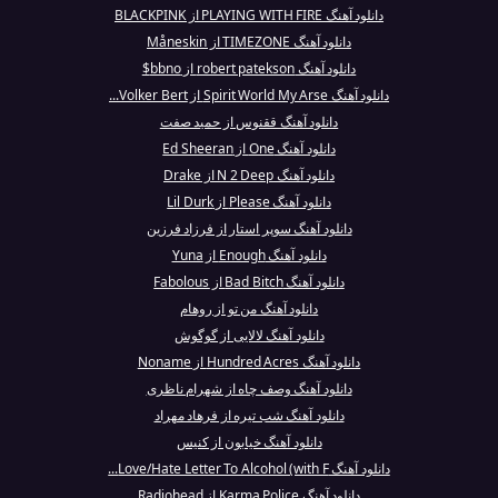
دانلود آهنگ PLAYING WITH FIRE از BLACKPINK
دانلود آهنگ TIMEZONE از Måneskin
دانلود آهنگ robert patekson از bbno$
دانلود آهنگ Spirit World My Arse از Volker Bert...
دانلود آهنگ ققنوس از حمید صفت
دانلود آهنگ One از Ed Sheeran
دانلود آهنگ N 2 Deep از Drake
دانلود آهنگ Please از Lil Durk
دانلود آهنگ سوپر استار از فرزاد فرزین
دانلود آهنگ Enough از Yuna
دانلود آهنگ Bad Bitch از Fabolous
دانلود آهنگ من تو از روهام
دانلود آهنگ لالایی از گوگوش
دانلود آهنگ Hundred Acres از Noname
دانلود آهنگ وصف چاه از شهرام ناظری
دانلود آهنگ شب تیره از فرهاد مهراد
دانلود آهنگ خیابون از کنیس
دانلود آهنگ Love/Hate Letter To Alcohol (with F...
دانلود آهنگ Karma Police از Radiohead