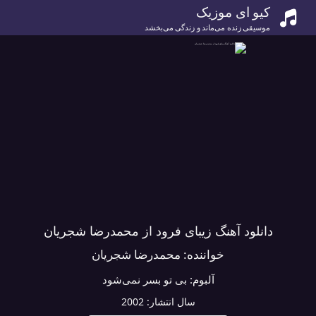
کیو ای موزیک
موسیقی زنده می‌ماند و زندگی می‌بخشد
دانلود آهنگ زیبای فرود از محمدرضا شجریان
خواننده:
محمدرضا شجریان
آلبوم:
بی تو بسر نمی‌شود
سال انتشار:
2002