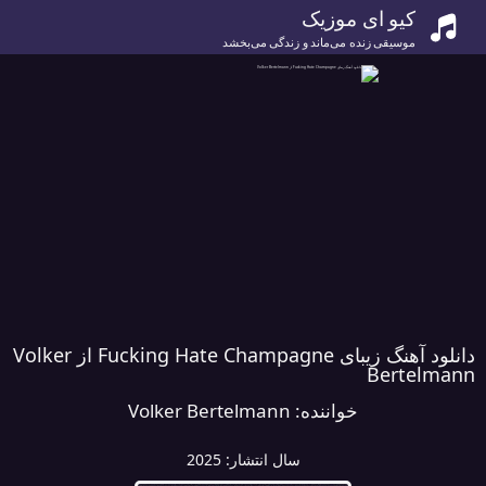
کیو ای موزیک
موسیقی زنده می‌ماند و زندگی می‌بخشد
دانلود آهنگ زیبای Fucking Hate Champagne از Volker
Bertelmann
خواننده:
Volker Bertelmann
سال انتشار:
2025