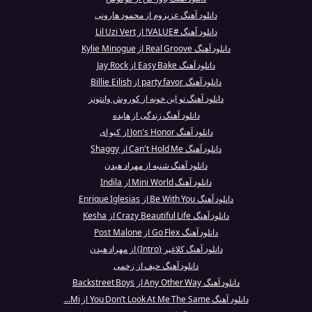
دانلود آهنگ عزیزوم از محمود هارونی
دانلود آهنگ #VALUE! از Lil Uzi Vert
دانلود آهنگ Real Groove از Kylie Minogue
دانلود آهنگ Easy Bake از Jay Rock
دانلود آهنگ party favor از Billie Eilish
دانلود آهنگ تو این خونه از کوروش وانتونز
دانلود آهنگ زندگی از هایده
دانلود آهنگ Jon's Honor از کیو ای
دانلود آهنگ Can't Hold Me از Shaggy
دانلود آهنگ شنبه از مهراد هیدن
دانلود آهنگ Mini World از Indila
دانلود آهنگ Be With You از Enrique Iglesias
دانلود آهنگ Crazy Beautiful Life از Kesha
دانلود آهنگ Go Flex از Post Malone
دانلود آهنگ کلاغپر (Intro) از مهراد هیدن
دانلود آهنگ حیف از زخمی
دانلود آهنگ Any Other Way از Backstreet Boys
دانلود آهنگ You Don’t Look At Me The Same از Mi...