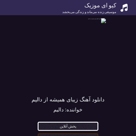
کیو ای موزیک
موسیقی زنده می‌ماند و زندگی می‌بخشد
دانلود آهنگ زیبای همیشه از دالیم
خواننده:
دالیم
پخش آنلاین