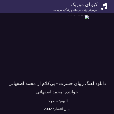
کیو ای موزیک
موسیقی زنده می‌ماند و زندگی می‌بخشد
دانلود آهنگ زیبای حسرت - بی‌کلام از محمد اصفهانی
خواننده:
محمد اصفهانی
آلبوم:
حصرت
سال انتشار:
2002