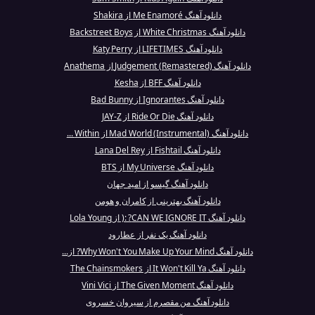
دانلود آهنگ Me Enamoré از Shakira
دانلود آهنگ White Christmas از Backstreet Boys
دانلود آهنگ LIFETIMES از Katy Perry
دانلود آهنگ Judgement (Remastered) از Anathema
دانلود آهنگ BFF از Kesha
دانلود آهنگ Ignorantes از Bad Bunny
دانلود آهنگ Ride Or Die از JAY-Z
دانلود آهنگ Mad World (Instrumental) از Within ...
دانلود آهنگ Fishtail از Lana Del Rey
دانلود آهنگ My Universe از BTS
دانلود آهنگ گیسو از امید جهان
دانلود آهنگ بهترینی از کامران و هومن
دانلود آهنگ CAN WE IGNORE IT? :( از Lola Young
دانلود آهنگ یک نفر از عطارود
دانلود آهنگ Why Won't You Make Up Your Mind? از...
دانلود آهنگ It Won't Kill Ya از The Chainsmokers
دانلود آهنگ The Given Moment از Vini Vici
دانلود آهنگ من مقصرم از سیروان خسروی