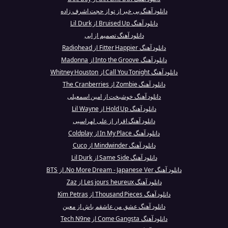
دانلود آهنگ بی خبر از تو از حجت اشرف زاده
دانلود آهنگ Bruised Up از Lil Durk
دانلود آهنگ تصمیم از ابی
دانلود آهنگ Fitter Happier از Radiohead
دانلود آهنگ Into the Groove از Madonna
دانلود آهنگ Call You Tonight از Whitney Houston
دانلود آهنگ Zombie از The Cranberries
دانلود آهنگ خوشبخت از امین اسمعیلی
دانلود آهنگ Hold Up از Lil Wayne
دانلود آهنگ اقرار از علی لهراسبی
دانلود آهنگ In My Place از Coldplay
دانلود آهنگ Mindwinder از Cuco
دانلود آهنگ Same Side از Lil Durk
دانلود آهنگ No More Dream - Japanese Ver. از BTS
دانلود آهنگ Les jours heureux از Zaz
دانلود آهنگ Thousand Pieces از Kim Petras
دانلود آهنگ عشق من عاشقم باش از معین
دانلود آهنگ Come Gangsta از Tech N9ne