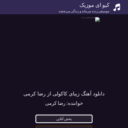
کیو ای موزیک
موسیقی زنده می‌ماند و زندگی می‌بخشد
دانلود آهنگ زیبای کاکولی از رضا کرمی
خواننده:
رضا کرمی
پخش آنلاین