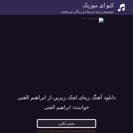
کیو ای موزیک
موسیقی زنده می‌ماند و زندگی می‌بخشد
دانلود آهنگ زیبای لچک زیرین از ابراهیم الفتی
خواننده:
ابراهیم الفتی
پخش آنلاین