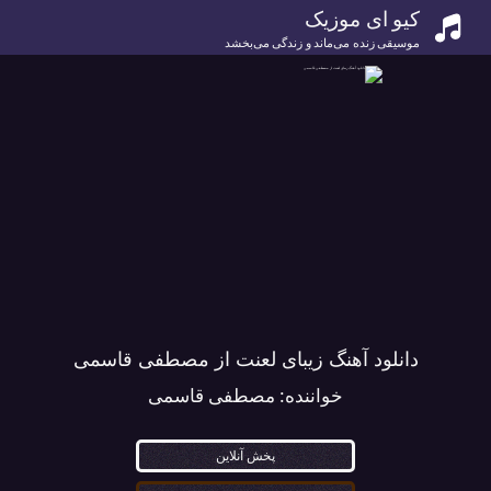
کیو ای موزیک
موسیقی زنده می‌ماند و زندگی می‌بخشد
دانلود آهنگ زیبای لعنت از مصطفی قاسمی
خواننده:
مصطفی قاسمی
پخش آنلاین