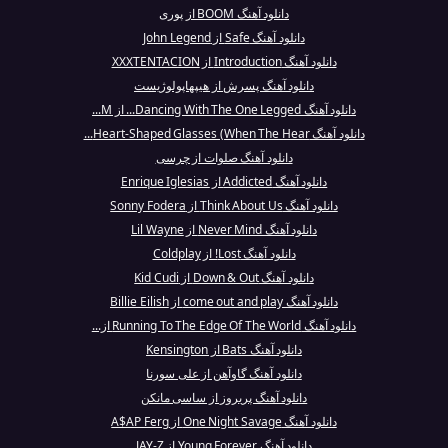
دانلود آهنگ BOOM از پوری
دانلود آهنگ Safe از John Legend
دانلود آهنگ Introduction از XXXTENTACION
دانلود آهنگ پسرش از هیپهاپولوژیست
دانلود آهنگ Dancing With The One Legged... از M...
دانلود آهنگ Heart-Shaped Glasses (When The Hear...
دانلود آهنگ صلوات از چرسی
دانلود آهنگ Addicted از Enrique Iglesias
دانلود آهنگ Think About Us از Sonny Fodera
دانلود آهنگ Never Mind از Lil Wayne
دانلود آهنگ Lost! از Coldplay
دانلود آهنگ Down & Out از Kid Cudi
دانلود آهنگ come out and play از Billie Eilish
دانلود آهنگ Running To The Edge Of The World از...
دانلود آهنگ Bats از Kensington
دانلود آهنگ گاوآهن از علی سورنا
دانلود آهنگ پریروز از ساسی مانکن
دانلود آهنگ One Night Savage از A$AP Ferg
دانلود آهنگ Young Forever از JAY-Z