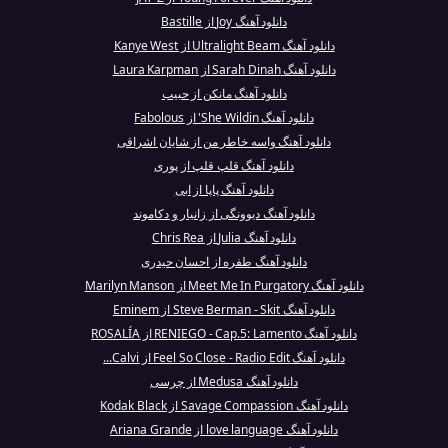
دانلود آهنگ Joy از Bastille
دانلود آهنگ Ultralight Beam از Kanye West
دانلود آهنگ Sarah Dinah از Laura Karpman
دانلود آهنگ مانکن از حبیب
دانلود آهنگ She Wildin' از Fabolous
دانلود آهنگ واسه خاطر من از شایان اشراقی
دانلود آهنگ قلپ قلپ از پوری
دانلود آهنگ پاپا از ابی
دانلود آهنگ دیوونگی از زانیار و دکاموند
دانلود آهنگ Julia از Chris Rea
دانلود آهنگ طفره از احسان حیدری
دانلود آهنگ Meet Me In Purgatory از Marilyn Manson
دانلود آهنگ Steve Berman - Skit از Eminem
دانلود آهنگ RENIEGO - Cap.5: Lamento از ROSALÍA
دانلود آهنگ Feel So Close - Radio Edit از Calvi...
دانلود آهنگ Medusa از چرسی
دانلود آهنگ Savage Compassion از Kodak Black
دانلود آهنگ love language از Ariana Grande