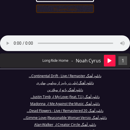
دانلود کیفیت ۳۲۰
-
Noah Cyrus
1
Long Ride Home
دانلود آهنگ Continental Drift - Live / Remaster...
دانلود آهنگ لیلی در پاییز از بنیامین بهادری
دانلود آهنگ با تو از میلاد نن
دانلود آهنگ My Love (feat. T.I.) از Justin Timb...
دانلود آهنگ Me Against the Music از Madonna
دانلود آهنگ Dead Flowers - Live / Remastered 20...
دانلود آهنگ Gimme Love (Reasonable Woman Versio...
دانلود آهنگ Creator Circle از Alan Walker