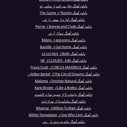
دانلود آهنگ حال می‌کنم از سامی لو
دانلود آهنگ Runnin' از The Game
دانلود آهنگ آواره از صفر زارعی
دانلود آهنگ Bonnie and Clyde از Perrie
دانلود آهنگ تنها از آرش
دانلود آهنگ pop song از bbno$
دانلود آهنگ Get Home از Bastille
دانلود آهنگ Belly از Lil Uzi Vert
دانلود آهنگ CLOUDS - Edit از NF
دانلود آهنگ CIRCUS MAXIMUS از Travis Scott
دانلود آهنگ The City of Dreams از Volker Bertel...
دانلود آهنگ Instinto Natural از Maluma
دانلود آهنگ Like a Rodeo از Kane Brown
دانلود آهنگ پایتخت 5 از حمیدرضا ترکاشوند
دانلود آهنگ ماماسیتا از بهزاد لیتو
دانلود آهنگ Willing To Wait از Rihanna
دانلود آهنگ See Who I Am از Within Temptation
دانلود آهنگ خانه به دوش از رض