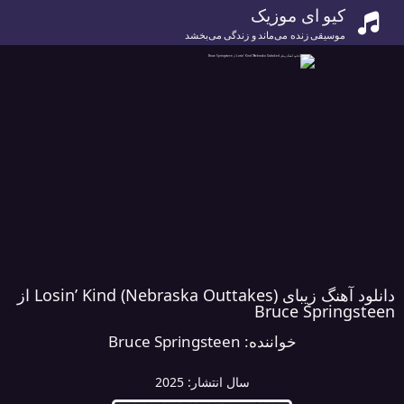
کیو ای موزیک
موسیقی زنده می‌ماند و زندگی می‌بخشد
دانلود آهنگ زیبای Losin’ Kind (Nebraska Outtakes) از
Bruce Springsteen
خواننده:
Bruce Springsteen
سال انتشار:
2025