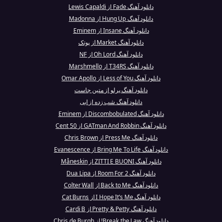
دانلود آهنگ Fade از Lewis Capaldi
دانلود آهنگ Hung Up از Madonna
دانلود آهنگ Insane از Eminem
دانلود آهنگ Market از پوتک
دانلود آهنگ Oh Lord از NF
دانلود آهنگ T34RS از Marshmello
دانلود آهنگ Less of You از Omar Apollo
دانلود آهنگ پرلو از متین جاست
دانلود آهنگ شب‌ زده از ابی
دانلود آهنگ Discombobulated از Eminem
دانلود آهنگ GATman And Robbin از 50 Cent
دانلود آهنگ Press Me از Chris Brown
دانلود آهنگ Bring Me To Life از Evanescence
دانلود آهنگ ZITTI E BUONI از Måneskin
دانلود آهنگ Room For 2 از Dua Lipa
دانلود آهنگ Back to Me از Colter Wall
دانلود آهنگ I Hope It’s Me از Cat Burns
دانلود آهنگ Pretty & Petty از Cardi B
دانلود آهنگ Break the Law! از Chris de Burgh