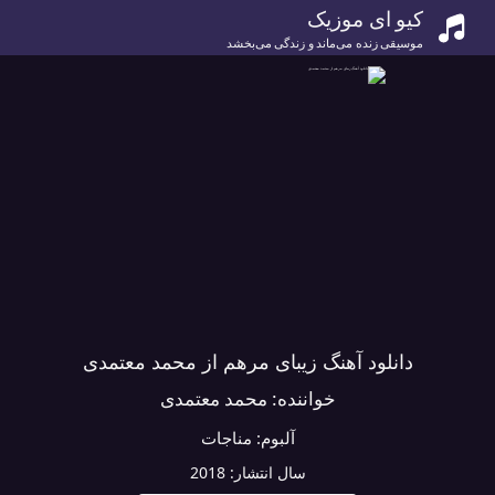
کیو ای موزیک
موسیقی زنده می‌ماند و زندگی می‌بخشد
دانلود آهنگ زیبای مرهم از محمد معتمدی
خواننده:
محمد معتمدی
آلبوم:
مناجات
سال انتشار:
2018