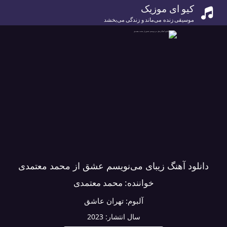
کیو ای موزیک
موسیقی زنده می‌ماند و زندگی می‌بخشد
دانلود آهنگ زیبای می‌نویسم عشق از محمد معتمدی
خواننده:
محمد معتمدی
آلبوم:
تهران عاشق
سال انتشار:
2023