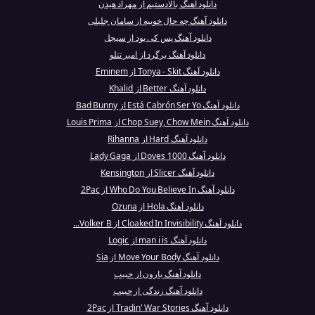
دانلود آهنگ بالادستیم از مهراد هیدن
دانلود آهنگ چه حال خوبیه از سامان جلیلی
دانلود آهنگ پس کی بود از سیجل
دانلود آهنگ برگرد از امیر تتلو
دانلود آهنگ Tonya - Skit از Eminem
دانلود آهنگ Better از Khalid
دانلود آهنگ Está Cabrón Ser Yo از Bad Bunny
دانلود آهنگ Chop Suey, Chow Mein از Louis Prima
دانلود آهنگ Hard از Rihanna
دانلود آهنگ 1000 Doves از Lady Gaga
دانلود آهنگ Slicer از Kensington
دانلود آهنگ Who Do You Believe In از 2Pac
دانلود آهنگ Hola از Ozuna
دانلود آهنگ Cloaked In Invisibility از Volker B...
دانلود آهنگ man i is از Logic
دانلود آهنگ Move Your Body از Sia
دانلود آهنگ بارون از حبیب
دانلود آهنگ زندگی از حبیب
دانلود آهنگ Tradin' War Stories از 2Pac