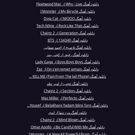
دانلود آهنگ Why - Live از Fleetwood Mac
دانلود آهنگ My Bicycle از I Monster
دانلود آهنگ MOOO! از Doja Cat
دانلود آهنگ Rock Like That از Tech N9ne
دانلود آهنگ Generation از 2 Chainz
دانلود آهنگ 134340 از BTS
دانلود آهنگ ۵ صبح از احمد صفایی
دانلود آهنگ رفیق از کچی بیتز
دانلود آهنگ Boys Boys Boys از Lady Gaga
دانلود آهنگ On s'en remet jamais از Zaz
دانلود آهنگ KILL ME (Pain From The Jail Phone) ...
دانلود آهنگ عجب از امیر تتلو
دانلود آهنگ Section از 2 Chainz
دانلود آهنگ Perfecto از Mac Miller
دانلود آهنگ Belakhare Yadam Mire Toro از Yousef...
دانلود آهنگ مرد تنها از اندی
دانلود آهنگ Mind Blown از 2 Chainz
دانلود آهنگ Be Careful With Me از Omar Apollo
دانلود آهنگ A New All Powerful Brain از I Monster