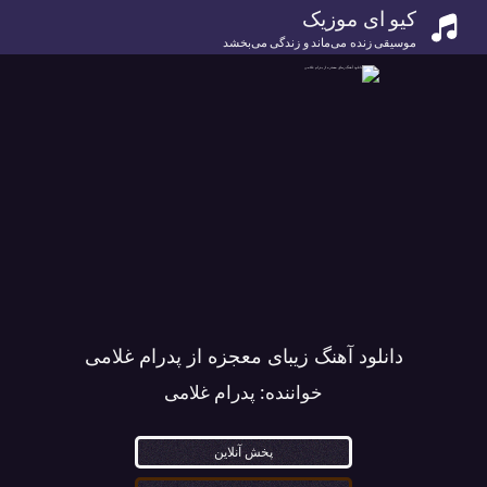
کیو ای موزیک
موسیقی زنده می‌ماند و زندگی می‌بخشد
دانلود آهنگ زیبای معجزه از پدرام غلامی
خواننده:
پدرام غلامی
پخش آنلاین