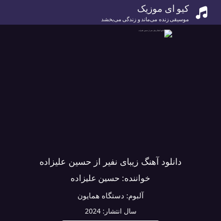
کیو ای موزیک
موسیقی زنده می‌ماند و زندگی می‌بخشد
دانلود آهنگ زیبای نفیر از حسین علیزاده
خواننده:
حسین علیزاده
آلبوم:
دستگاه همایون
سال انتشار:
2024