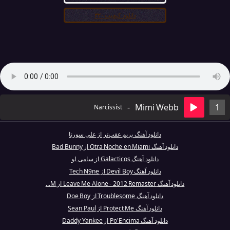
دانلود کیفیت ۳۲۰
-
Mimi Webb
1
Narcissist
دانلود آهنگ بریم عقب‌تر از علی سورنا
دانلود آهنگ Otra Noche en Miami از Bad Bunny
دانلود آهنگ Galacticos از سامی لو
دانلود آهنگ Devil Boy از Tech N9ne
دانلود آهنگ Leave Me Alone - 2012 Remaster از M...
دانلود آهنگ Troublesome از Doe Boy
دانلود آهنگ Protect Me از Sean Paul
دانلود آهنگ Po'Encima از Daddy Yankee