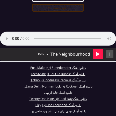
دانلود کیفیت ۳۲۰
-
The Neighbourhood
1
OMG
دانلود آهنگ Speedometer از Post Malone
دانلود آهنگ Bout Ta Bubble از Tech N9ne
دانلود آهنگ Goodness Gracious از bbno$
دانلود آهنگ Norman fucking Rockwell از Lana Del...
دانلود آهنگ چابلا از تهی
دانلود آهنگ Good Day از Twenty One Pilots
دانلود آهنگ One Thousand از Juicy J
دانلود آهنگ بودی برای من از شروین حاجی پور