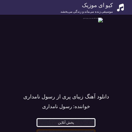
کیو ای موزیک
موسیقی زنده می‌ماند و زندگی می‌بخشد
دانلود آهنگ زیبای پری از رسول نامداری
خواننده:
رسول نامداری
پخش آنلاین