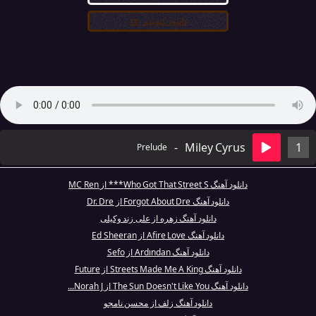
دانلود کیفیت ۳۲۰
-
Miley Cyrus
1
Prelude
دانلود آهنگ Who Got That Street S*** از MC Ren
دانلود آهنگ Forgot About Dre از Dr. Dre
دانلود آهنگ زهره از علی زند وکیلی
دانلود آهنگ Afire Love از Ed Sheeran
دانلود آهنگ Ardından از Sefo
دانلود آهنگ Streets Made Me A King از Future
دانلود آهنگ The Sun Doesn't Like You از Norah J...
دانلود آهنگ زلف از محسن نامجو