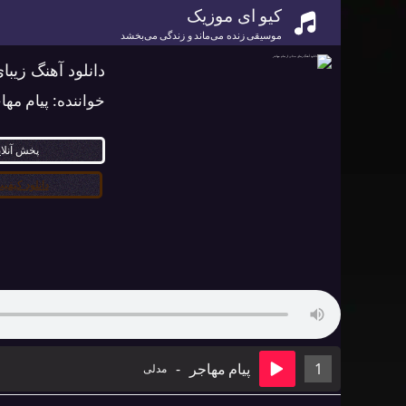
کیو ای موزیک
موسیقی زنده می‌ماند و زندگی می‌بخشد
دانلود آهنگ زیبا
خواننده:
پیام مها
پخش آنلا
دانلود کیفیت ۰
1
پیام مهاجر
-
مدلی