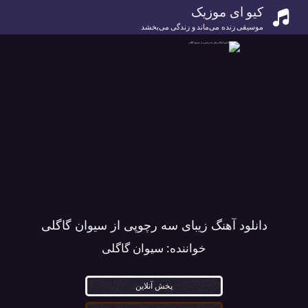
کیو ای موزیک
موسیقی زنده می‌ماند و زندگی می‌بخشد
دانلود آهنگ زیبای سه رچوپی از سیوان گاگلی
خواننده:
سیوان گاگلی
پخش آنلاین