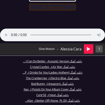
دانلود کیفیت ۳۲۰
-
Alessia Cara
1
Slow Motion
دانلود آهنگ I Can Do Better - Acoustic Version ...
دانلود آهنگ Air War از Crystal Castles
دانلود آهنگ Drinks for You (Ladies Anthem) از P...
دانلود آهنگ Electric Blue از The Cranberries
دانلود آهنگ Aguacero از Bad Bunny
دانلود آهنگ Pistols On Your Album Cover از Nas
دانلود آهنگ Heat از 50 Cent
دانلود آهنگ Better Off (Alone, Pt. III) از Alan...