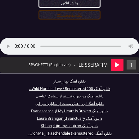
پخش آنلاین
دانلود کیفیت ۳۲۰
-
LE SSERAFIM
1
SPAGHETTI (English ver.)
دانلود آهنگ بج از ستار
دانلود آهنگ Wild Horses - Live / Remastered 200...
دانلود آهنگ من دیوانه نیستم از سیامک عباسی
دانلود آهنگ این راهش نیست از شایان اشراقی
دانلود آهنگ My Heart Is Broken از Evanescence
دانلود آهنگ Sanctuary از Laura Branigan
دانلود آهنگ jimmy neutron از bbno$
دانلود آهنگ Paschendale (Remastered) از Iron Ma...