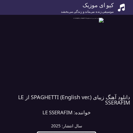
کیو ای موزیک
موسیقی زنده می‌ماند و زندگی می‌بخشد
دانلود آهنگ زیبای SPAGHETTI (English ver.) از LE
SSERAFIM
خواننده:
LE SSERAFIM
سال انتشار:
2025