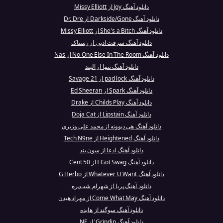
دانلود آهنگ Joy از Missy Elliott
دانلود آهنگ Darkside/Gone از Dr. Dre
دانلود آهنگ She's a Bitch از Missy Elliott
دانلود آهنگ سرقت ادبی از رستاک
دانلود آهنگ No One Else In The Room از Nas
دانلود آهنگ تنها از البند
دانلود آهنگ pad lock از 21 Savage
دانلود آهنگ Spark از Ed Sheeran
دانلود آهنگ Childs Play از Drake
دانلود آهنگ Lipstain از Doja Cat
دانلود آهنگ هی دیوونه از محمد علی وزیری
دانلود آهنگ Heightened از Tech N9ne
دانلود آهنگ ادعا از سون بند
دانلود آهنگ I Got Swag از 50 Cent
دانلود آهنگ Whatever U Want از G Herbo
دانلود آهنگ پریا از شهرام شب‌پره
دانلود آهنگ Come What May از مهراد هیدن
دانلود آهنگ سوگند از هایده
دانلود آهنگ Grindin' از NF