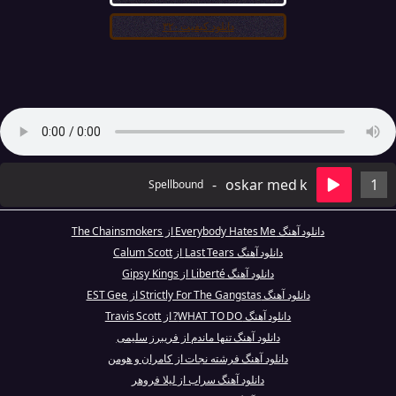
دانلود کیفیت ۳۲۰
-
oskar med k
1
Spellbound
دانلود آهنگ Everybody Hates Me از The Chainsmokers
دانلود آهنگ Last Tears از Calum Scott
دانلود آهنگ Liberté از Gipsy Kings
دانلود آهنگ Strictly For The Gangstas از EST Gee
دانلود آهنگ WHAT TO DO? از Travis Scott
دانلود آهنگ تنها ماندم از فريبرز سليمى
دانلود آهنگ فرشته نجات از کامران و هومن
دانلود آهنگ سراب از لیلا فروهر