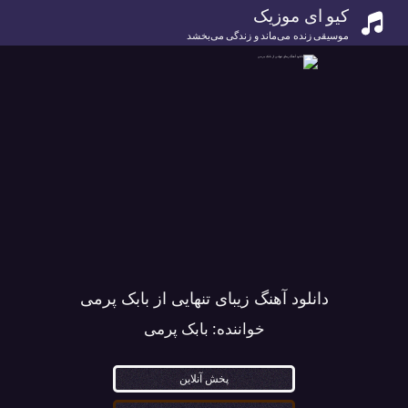
کیو ای موزیک
موسیقی زنده می‌ماند و زندگی می‌بخشد
دانلود آهنگ زیبای تنهایی از بابک پرمی
خواننده:
بابک پرمی
پخش آنلاین