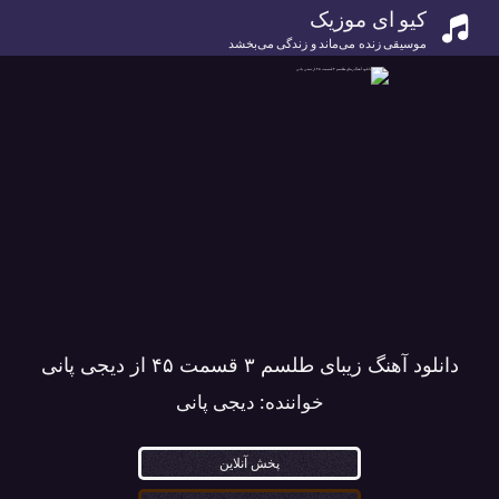
کیو ای موزیک
موسیقی زنده می‌ماند و زندگی می‌بخشد
دانلود آهنگ زیبای طلسم ۳ قسمت ۴۵ از دیجی پانی
خواننده:
دیجی پانی
پخش آنلاین