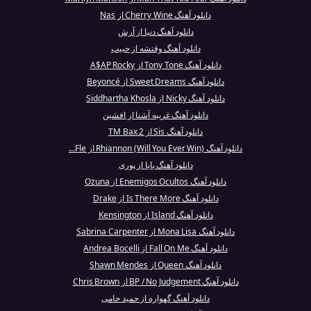
دانلود آهنگ Cherry Wine از Nas
دانلود آهنگ دنیا از آرش
دانلود آهنگ وقتشه از حبیب
دانلود آهنگ Tony Tone از A$AP Rocky
دانلود آهنگ Sweet Dreams از Beyoncé
دانلود آهنگ Nicky از Siddhartha Khosla
دانلود آهنگ غریبه آشنا از افشین
دانلود آهنگ Sis از TM Bax 2
دانلود آهنگ Rhiannon (Will You Ever Win) از Fle...
دانلود آهنگ بابا از پوری
دانلود آهنگ Enemigos Ocultos از Ozuna
دانلود آهنگ Is There More از Drake
دانلود آهنگ Island از Kensington
دانلود آهنگ Mona Lisa از Sabrina Carpenter
دانلود آهنگ Fall On Me از Andrea Bocelli
دانلود آهنگ Queen از Shawn Mendes
دانلود آهنگ BP / No Judgement از Chris Brown
دانلود آهنگ گهواره از حمید حامی