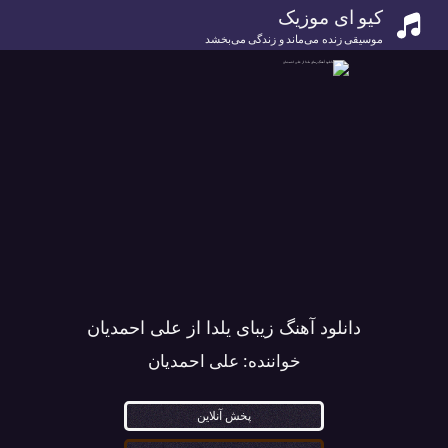
کیو ای موزیک
موسیقی زنده می‌ماند و زندگی می‌بخشد
دانلود آهنگ زیبای یلدا از علی احمدیان
خواننده:
علی احمدیان
پخش آنلاین