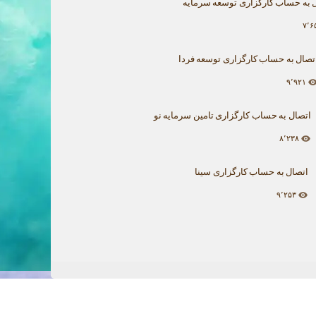
 به حساب کارگزاری توسعه سرمایه
۷٬۶
تصال به حساب کارگزاری توسعه فردا
۹٬۹۲۱
اتصال به حساب کارگزاری تامین سرمایه نو
۸٬۲۳۸
اتصال به حساب کارگزاری سینا
۹٬۲۵۳