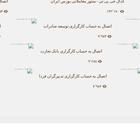
کدال جی پی تی - منتور معاملاتی بورس ایران
اتصال
۵۴
۱۴۲٬۱۷۰
اتصال به حساب کارگزاری توسعه صادرات
ا
۹٬۹۷۳
اتصال به حساب کارگزاری بانک تجارت
۹٬۶۸۸
اتصال به حساب کارگزاری تدبیرگران فردا
۷٬۹۸۲