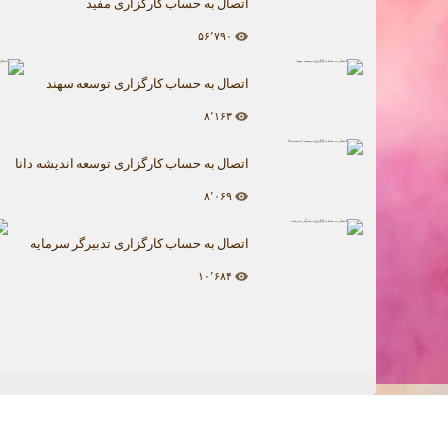
اتصال به حساب کارگزاری مفید
۵۶٬۷۹۰
اتصال به حساب کارگزاری توسعه سهند
۸٬۱۶۳
اتصال به حساب کارگزاری توسعه اندیشه دانا
۸٬۰۶۹
اتصال به حساب کارگزاری تدبیرگر سرمایه
۱۰٬۶۸۴