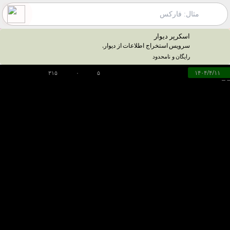
اسکرپر دیوار
سرویس استخراج اطلاعات از دیوار.
رایگان و نامحدود
۱۴۰۴/۴/۱۱
۳۱۵
۰
۵