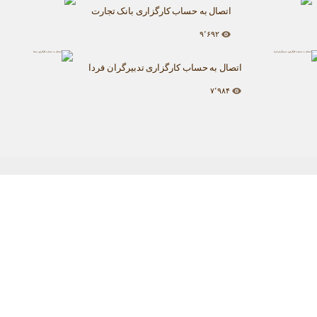
اتصال به حساب کارگزاری بانک تجارت
۹٬۶۹۲
اتصال به حساب کارگزاری تدبیرگران فردا
۷٬۹۸۴