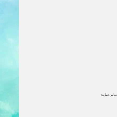
مایی نمایید