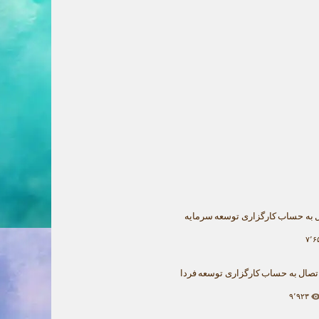
 به حساب کارگزاری توسعه سرمایه
۷٬۶
تصال به حساب کارگزاری توسعه فردا
۹٬۹۲۳