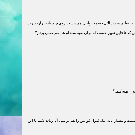
 تنظیم میشد الان قسمت پایان هم هست روی چند باید بزاریم چند
ین کدها قابل تغییر هست که برای بقیه سبدام هم سرخطی بزنم؟
و مقدار باید تیک قبول قوانین را هم بزنیم ، آیا ربات شما با این