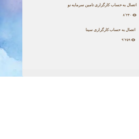
اتصال به حساب کارگزاری تامین سرمایه نو
۸٬۲۴۰
اتصال به حساب کارگزاری سینا
۹٬۲۵۹