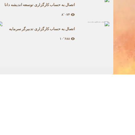
اتصال به حساب کارگزاری توسعه اندیشه دانا
۸٬۰۷۴
اتصال به حساب کارگزاری تدبیرگر سرمایه
۱۰٬۶۸۸